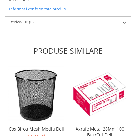
Informatii conformitate produs
Review-uri
(0)
PRODUSE SIMILARE
Cos Birou Mesh Mediu Deli
Agrafe Metal 28Mm 100
Buc/Cut Deli