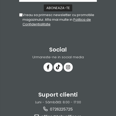
Vreau sa primesc newsletter cu promotiile
magazinului. Afla mai multe in
Politica de
Confidentialitate
Social
Urmareste-ne in social media
Suport clienti
Luni - Sâmbătă: 8:00 - 17:00
0726225725