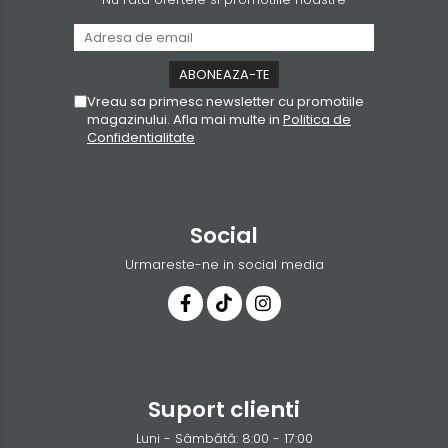
Vreau sa primesc newsletter cu promotiile
magazinului. Afla mai multe in
Politica de
Confidentialitate
Social
Urmareste-ne in social media
Suport clienti
Luni - Sâmbătă: 8:00 - 17:00