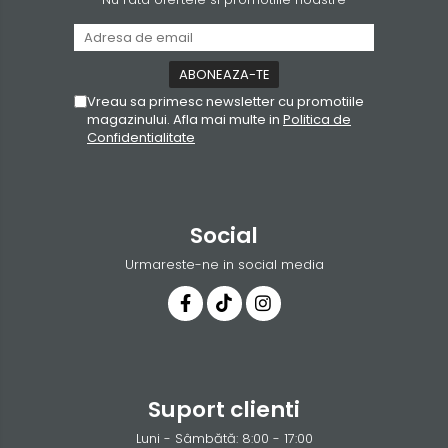
Vreau sa primesc newsletter cu promotiile
magazinului. Afla mai multe in
Politica de
Confidentialitate
Social
Urmareste-ne in social media
Suport clienti
Luni - Sâmbătă: 8:00 - 17:00