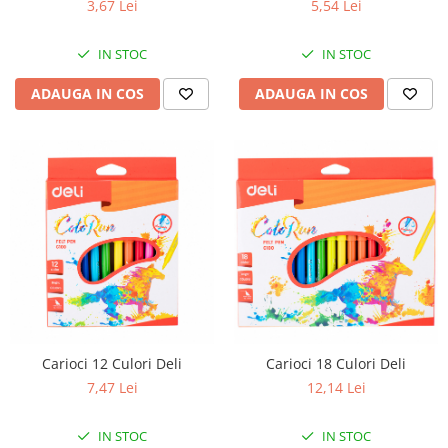
3,67 Lei
5,54 Lei
IN STOC
IN STOC
ADAUGA IN COS
ADAUGA IN COS
Carioci 12 Culori Deli
Carioci 18 Culori Deli
7,47 Lei
12,14 Lei
IN STOC
IN STOC