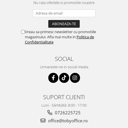
Nu rata ofertele si promotiile noastre
Vreau sa primesc newsletter cu promotiile
magazinului. Afla mai multe in
Politica de
Confidentialitate
SOCIAL
Urmareste-ne in social media
SUPORT CLIENTI
Luni - Sâmbătă: 8:00 - 17:00
0726225725
office@tobyoffice.ro