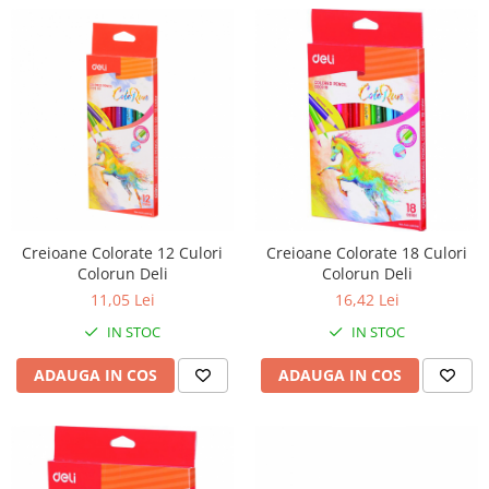
Creioane Colorate 12 Culori
Creioane Colorate 18 Culori
Colorun Deli
Colorun Deli
11,05 Lei
16,42 Lei
IN STOC
IN STOC
ADAUGA IN COS
ADAUGA IN COS