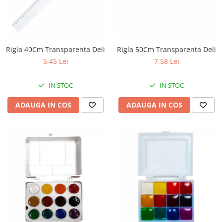
Rigla 40Cm Transparenta Deli
Rigla 50Cm Transparenta Deli
5,45 Lei
7,58 Lei
IN STOC
IN STOC
ADAUGA IN COS
ADAUGA IN COS