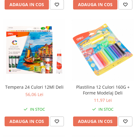
ADAUGA IN COS
ADAUGA IN COS
Tempera 24 Culori 12Ml Deli
Plastilina 12 Culori 160G +
Forme Modelaj Deli
56,06 Lei
11,97 Lei
IN STOC
IN STOC
ADAUGA IN COS
ADAUGA IN COS