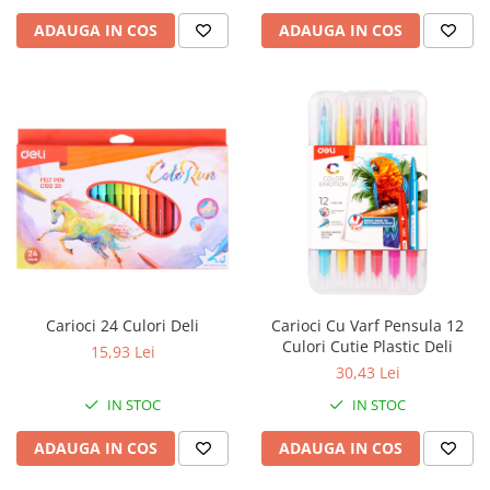
ADAUGA IN COS
ADAUGA IN COS
Carioci 24 Culori Deli
Carioci Cu Varf Pensula 12
Culori Cutie Plastic Deli
15,93 Lei
30,43 Lei
IN STOC
IN STOC
ADAUGA IN COS
ADAUGA IN COS