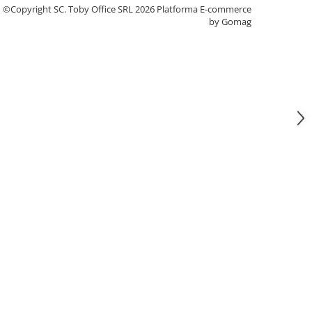
©Copyright SC. Toby Office SRL 2026
Platforma E-commerce
by Gomag