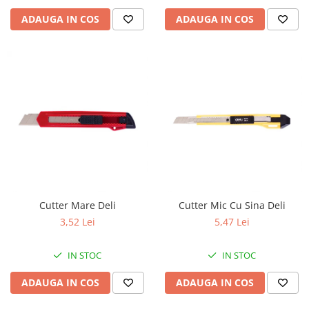
ADAUGA IN COS
ADAUGA IN COS
Cutter Mare Deli
Cutter Mic Cu Sina Deli
3,52 Lei
5,47 Lei
IN STOC
IN STOC
ADAUGA IN COS
ADAUGA IN COS