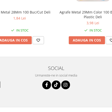
 Metal 28Mm 100 Buc/Cut Deli
Agrafe Metal 29Mm Color 100 B
Plastic Deli
1,84 Lei
3,98 Lei
IN STOC
IN STOC
ADAUGA IN COS
ADAUGA IN COS
SOCIAL
Urmareste-ne in social media