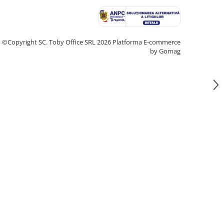
©Copyright SC. Toby Office SRL 2026
Platforma E-commerce
by Gomag