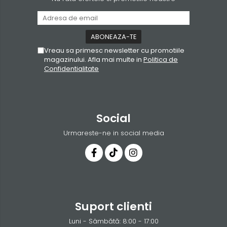
Vreau sa primesc newsletter cu promotiile
magazinului. Afla mai multe in
Politica de
Confidentialitate
Social
Urmareste-ne in social media
Suport clienti
Luni - Sâmbătă: 8:00 - 17:00