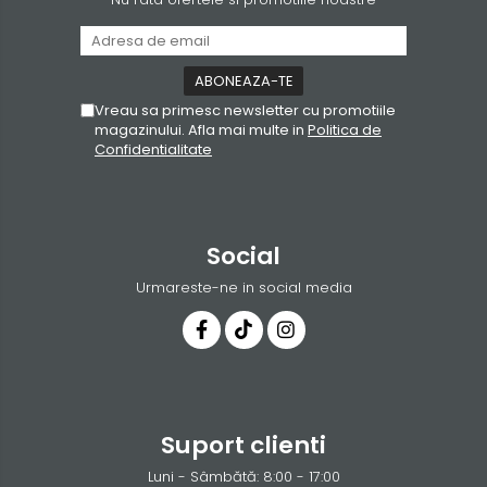
Vreau sa primesc newsletter cu promotiile
magazinului. Afla mai multe in
Politica de
Confidentialitate
Social
Urmareste-ne in social media
Suport clienti
Luni - Sâmbătă: 8:00 - 17:00