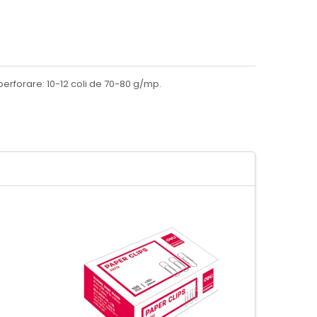
 perforare: 10-12 coli de 70-80 g/mp.