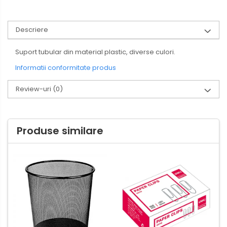
Descriere
Suport tubular din material plastic, diverse culori.
Informatii conformitate produs
Review-uri
(0)
Produse similare