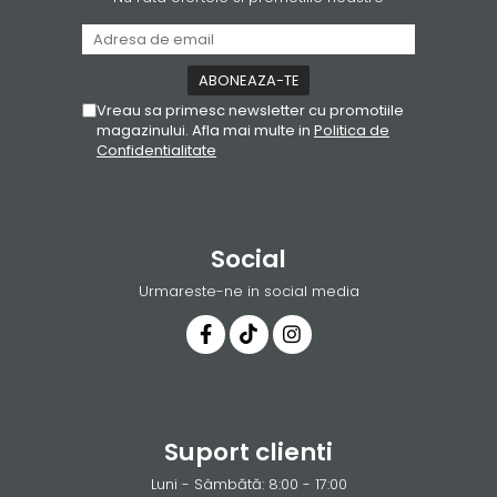
Vreau sa primesc newsletter cu promotiile
magazinului. Afla mai multe in
Politica de
Confidentialitate
Social
Urmareste-ne in social media
Suport clienti
Luni - Sâmbătă: 8:00 - 17:00