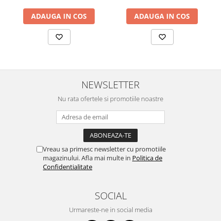
ADAUGA IN COS
ADAUGA IN COS
NEWSLETTER
Nu rata ofertele si promotiile noastre
Vreau sa primesc newsletter cu promotiile
magazinului. Afla mai multe in
Politica de
Confidentialitate
SOCIAL
Urmareste-ne in social media