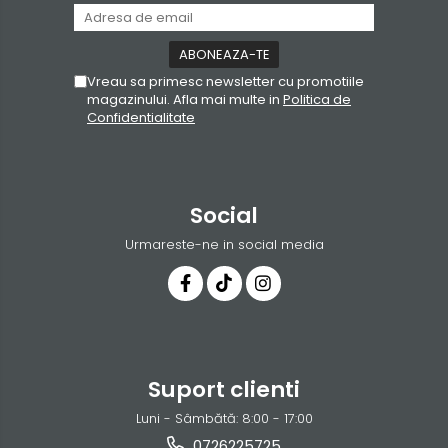
Vreau sa primesc newsletter cu promotiile
magazinului. Afla mai multe in
Politica de
Confidentialitate
Social
Urmareste-ne in social media
Suport clienti
Luni - Sâmbătă: 8:00 - 17:00
0726225725