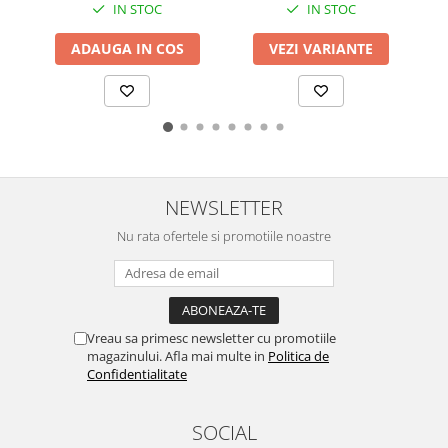
IN STOC
IN STOC
ADAUGA IN COS
VEZI VARIANTE
NEWSLETTER
Nu rata ofertele si promotiile noastre
Vreau sa primesc newsletter cu promotiile
magazinului. Afla mai multe in
Politica de
Confidentialitate
SOCIAL