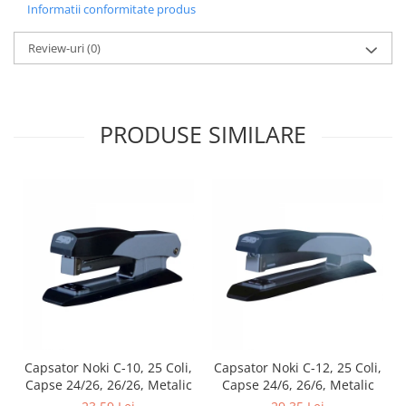
Informatii conformitate produs
Review-uri
(0)
PRODUSE SIMILARE
Capsator Noki C-10, 25 Coli,
Capsator Noki C-12, 25 Coli,
Capse 24/26, 26/26, Metalic
Capse 24/6, 26/6, Metalic