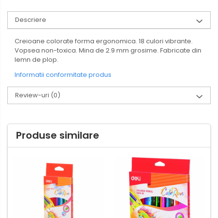
Descriere
Creioane colorate forma ergonomica. 18 culori vibrante.
Vopsea non-toxica. Mina de 2.9 mm grosime. Fabricate din
lemn de plop.
Informatii conformitate produs
Review-uri
(0)
Produse similare