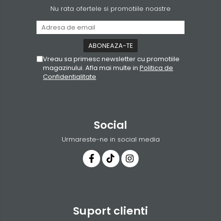
Nu rata ofertele si promotiile noastre
Vreau sa primesc newsletter cu promotiile
magazinului. Afla mai multe in
Politica de
Confidentialitate
Social
Urmareste-ne in social media
Suport clienti