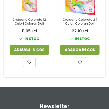
Creioane Colorate 12
Creioane Colorate 24
Culori Colorun Deli
Culori Colorun Deli
11,05 Lei
22,10 Lei
IN STOC
IN STOC
ADAUGA IN COS
ADAUGA IN COS
Newsletter