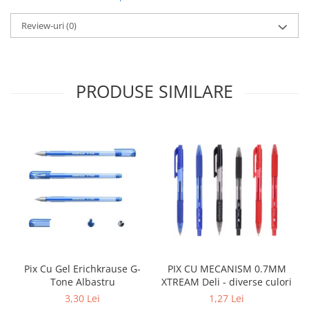
Review-uri
(0)
PRODUSE SIMILARE
Pix Cu Gel Erichkrause G-
PIX CU MECANISM 0.7MM
Tone Albastru
XTREAM Deli - diverse culori
3,30 Lei
1,27 Lei