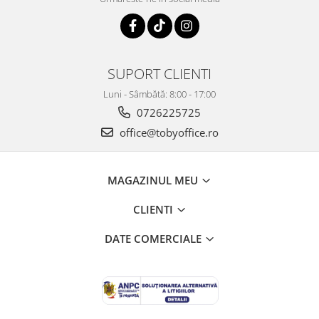
SUPORT CLIENTI
Luni - Sâmbătă: 8:00 - 17:00
0726225725
office@tobyoffice.ro
MAGAZINUL MEU
CLIENTI
DATE COMERCIALE