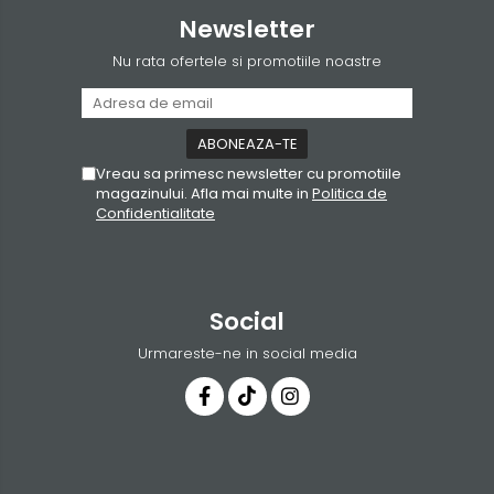
Newsletter
Nu rata ofertele si promotiile noastre
Vreau sa primesc newsletter cu promotiile
magazinului. Afla mai multe in
Politica de
Confidentialitate
Social
Urmareste-ne in social media