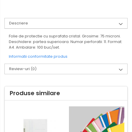
Descriere
Folie de protectie cu suprafata cristal. Grosime: 75 microni.
Deschidere: partea superioara. Numar perforatii: 11. Format:
A4. Ambalare: 100 buc/set.
Informatii conformitate produs
Review-uri
(0)
Produse similare