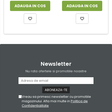
ADAUGA IN COS
ADAUGA IN COS
Newsletter
Nu rata ofertele si promotiile noastre
Vreau sa primesc newsletter cu promotiile
magazinului. Afla mai multe in
Politica de
Confidentialitate