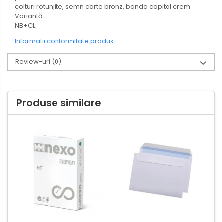
colturi rotunjite, semn carte bronz, banda capital crem
Variantă
NB+CL
Informatii conformitate produs
Review-uri
(0)
Produse similare