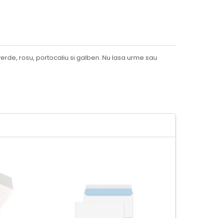
verde, rosu, portocaliu si galben. Nu lasa urme sau