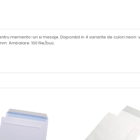
ntru memento-uri si mesaje. Disponibil in 4 variante de culori neon: 
mm. Ambalare: 100 file/buc.