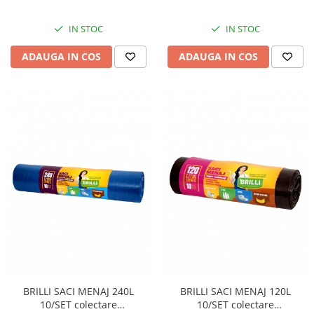
IN STOC
IN STOC
ADAUGA IN COS
ADAUGA IN COS
BRILLI SACI MENAJ 240L
BRILLI SACI MENAJ 120L
10/SET colectare
10/SET colectare