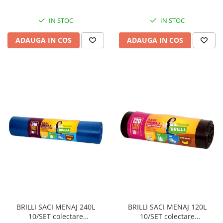
IN STOC
IN STOC
ADAUGA IN COS
ADAUGA IN COS
BRILLI SACI MENAJ 240L
BRILLI SACI MENAJ 120L
10/SET colectare
10/SET colectare