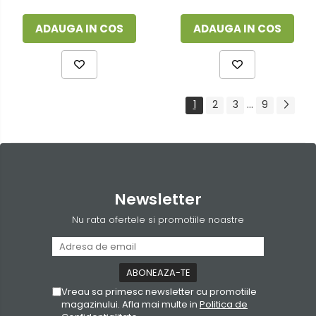
ADAUGA IN COS
ADAUGA IN COS
1
2
3
...
9
Newsletter
Nu rata ofertele si promotiile noastre
Vreau sa primesc newsletter cu promotiile
magazinului. Afla mai multe in
Politica de