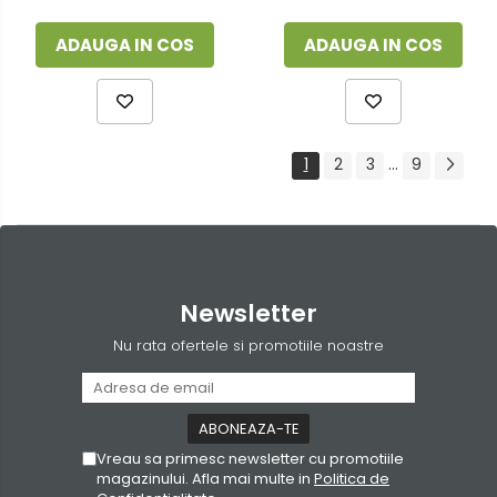
ADAUGA IN COS
ADAUGA IN COS
1
2
3
...
9
Newsletter
Nu rata ofertele si promotiile noastre
Vreau sa primesc newsletter cu promotiile
magazinului. Afla mai multe in
Politica de