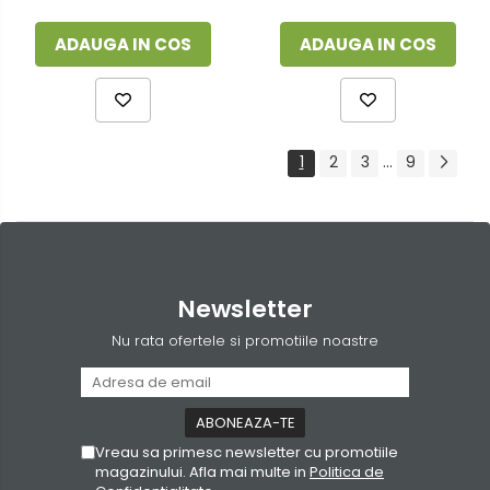
ADAUGA IN COS
ADAUGA IN COS
1
2
3
...
9
Newsletter
Nu rata ofertele si promotiile noastre
Vreau sa primesc newsletter cu promotiile
magazinului. Afla mai multe in
Politica de