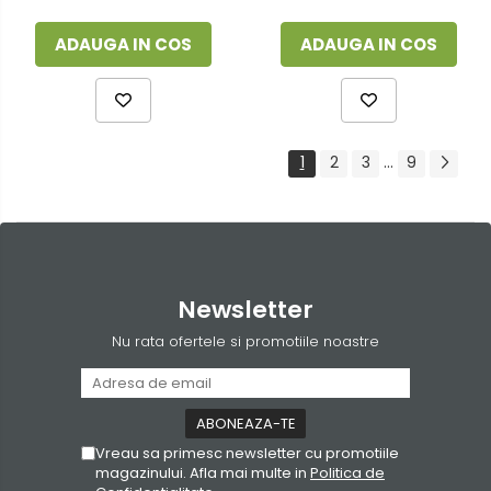
ADAUGA IN COS
ADAUGA IN COS
1
2
3
...
9
Newsletter
Nu rata ofertele si promotiile noastre
Vreau sa primesc newsletter cu promotiile
magazinului. Afla mai multe in
Politica de