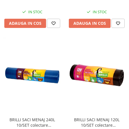
IN STOC
IN STOC
ADAUGA IN COS
ADAUGA IN COS
BRILLI SACI MENAJ 240L
BRILLI SACI MENAJ 120L
10/SET colectare
10/SET colectare