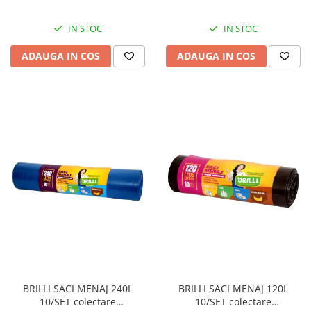
IN STOC
IN STOC
ADAUGA IN COS
ADAUGA IN COS
BRILLI SACI MENAJ 240L
BRILLI SACI MENAJ 120L
10/SET colectare
10/SET colectare