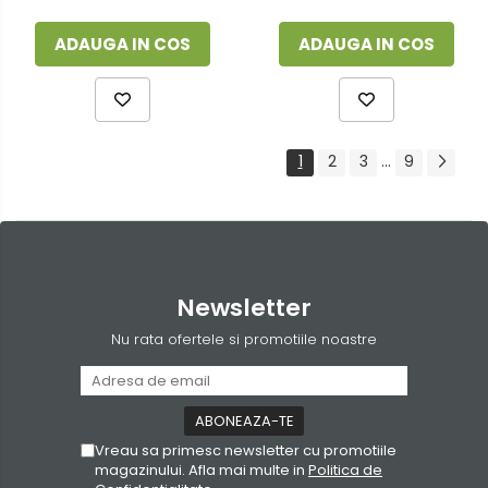
ADAUGA IN COS
ADAUGA IN COS
1
2
3
...
9
Newsletter
Nu rata ofertele si promotiile noastre
Vreau sa primesc newsletter cu promotiile
magazinului. Afla mai multe in
Politica de