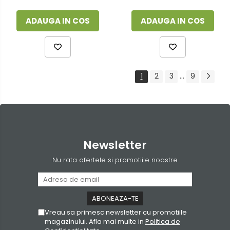
ADAUGA IN COS
ADAUGA IN COS
1
2
3
...
9
Newsletter
Nu rata ofertele si promotiile noastre
Vreau sa primesc newsletter cu promotiile
magazinului. Afla mai multe in
Politica de