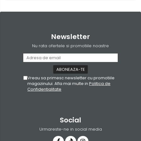
Newsletter
Nu rata ofertele si promotiile noastre
Vreau sa primesc newsletter cu promotiile
magazinului. Afla mai multe in
Politica de
Confidentialitate
Social
Urmareste-ne in social media