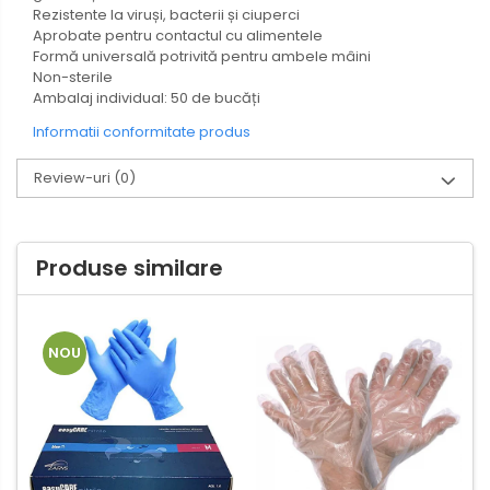
Rezistente la viruși, bacterii și ciuperci
Aprobate pentru contactul cu alimentele
Formă universală potrivită pentru ambele mâini
Non-sterile
Ambalaj individual: 50 de bucăți
Informatii conformitate produs
Review-uri
(0)
Produse similare
NOU