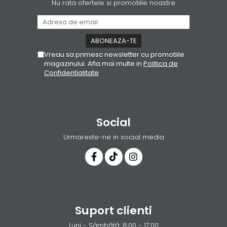
Nu rata ofertele si promotiile noastre
Vreau sa primesc newsletter cu promotiile
magazinului. Afla mai multe in
Politica de
Confidentialitate
Social
Urmareste-ne in social media
Suport clienti
Luni - Sâmbătă: 8:00 - 17:00