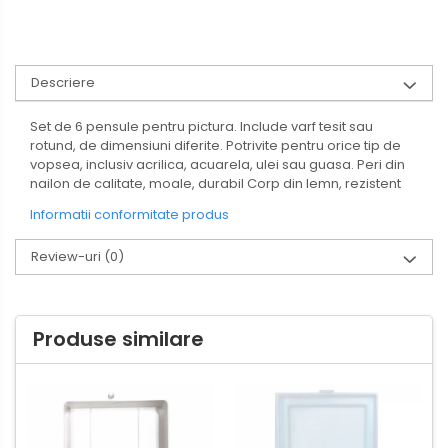
Descriere
Set de 6 pensule pentru pictura. Include varf tesit sau
rotund, de dimensiuni diferite. Potrivite pentru orice tip de
vopsea, inclusiv acrilica, acuarela, ulei sau guasa. Peri din
nailon de calitate, moale, durabil Corp din lemn, rezistent
Informatii conformitate produs
Review-uri
(0)
Produse similare