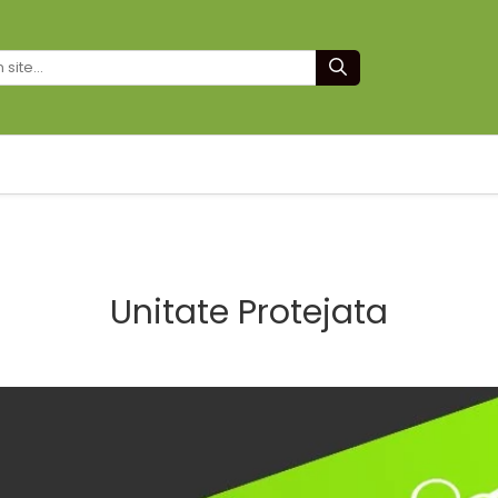
Unitate Protejata