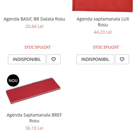
Agenda BASIC BR Datata Rosu
Agenda saptamanala LUX
Rosu
20,84 Lei
44,23 Lei
STOC EPUIZAT
STOC EPUIZAT
INDISPONIBIL
INDISPONIBIL
NOU
Agenda Saptamanala BREF
Rosu
36,10 Lei