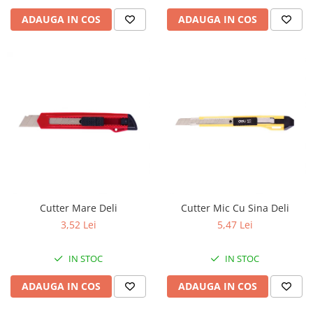
ADAUGA IN COS
ADAUGA IN COS
Cutter Mare Deli
Cutter Mic Cu Sina Deli
3,52 Lei
5,47 Lei
IN STOC
IN STOC
ADAUGA IN COS
ADAUGA IN COS