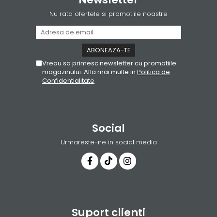
Nu rata ofertele si promotiile noastre
Vreau sa primesc newsletter cu promotiile
magazinului. Afla mai multe in
Politica de
Confidentialitate
Social
Urmareste-ne in social media
Suport clienti