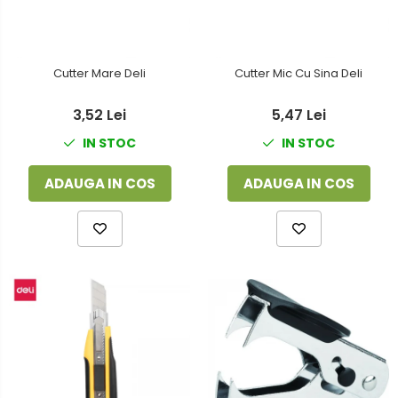
Cutter Mare Deli
Cutter Mic Cu Sina Deli
3,52 Lei
5,47 Lei
IN STOC
IN STOC
ADAUGA IN COS
ADAUGA IN COS