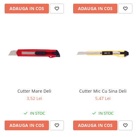
ADAUGA IN COS
ADAUGA IN COS
Cutter Mare Deli
Cutter Mic Cu Sina Deli
3,52 Lei
5,47 Lei
IN STOC
IN STOC
ADAUGA IN COS
ADAUGA IN COS