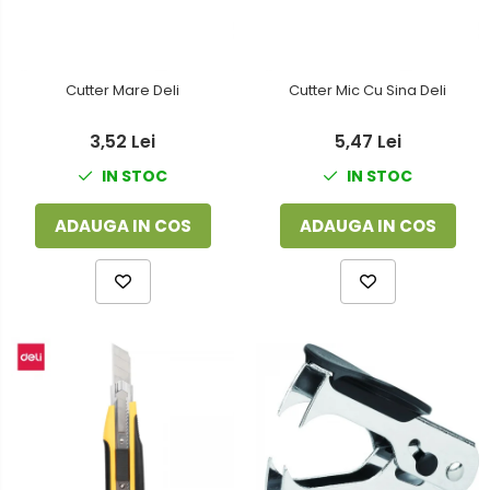
Cutter Mare Deli
Cutter Mic Cu Sina Deli
3,52 Lei
5,47 Lei
IN STOC
IN STOC
ADAUGA IN COS
ADAUGA IN COS