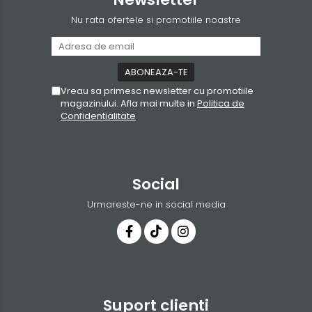
Nu rata ofertele si promotiile noastre
Vreau sa primesc newsletter cu promotiile
magazinului. Afla mai multe in
Politica de
Confidentialitate
Social
Urmareste-ne in social media
Suport clienti