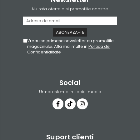
Nu rata ofertele si promotiile noastre
Vreau sa primesc newsletter cu promotiile
magazinului. Afla mai multe in
Politica de
Confidentialitate
Social
Urmareste-ne in social media
Suport clienti