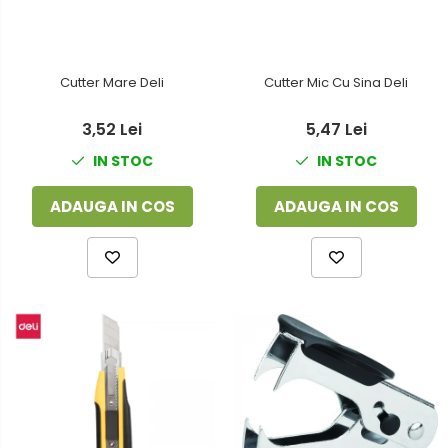
Cutter Mare Deli
Cutter Mic Cu Sina Deli
3,52 Lei
5,47 Lei
IN STOC
IN STOC
ADAUGA IN COS
ADAUGA IN COS