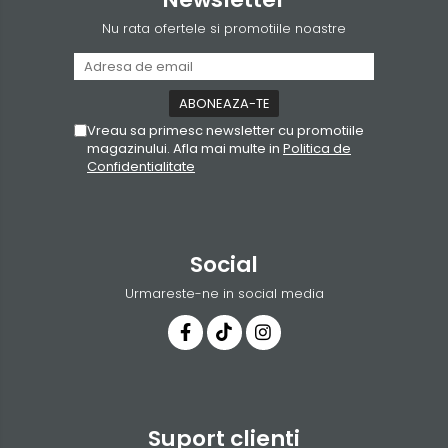
Nu rata ofertele si promotiile noastre
Vreau sa primesc newsletter cu promotiile
magazinului. Afla mai multe in
Politica de
Confidentialitate
Social
Urmareste-ne in social media
Suport clienti