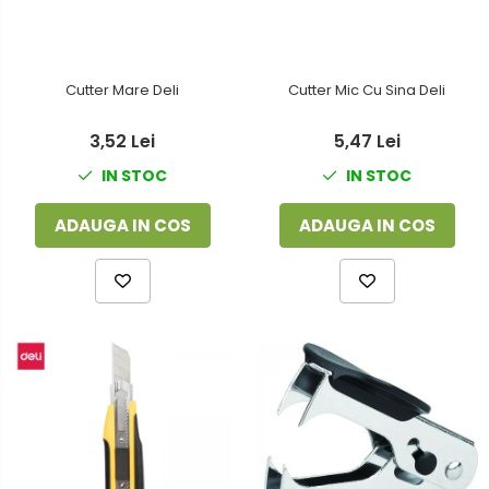
Cutter Mare Deli
Cutter Mic Cu Sina Deli
3,52 Lei
5,47 Lei
IN STOC
IN STOC
ADAUGA IN COS
ADAUGA IN COS