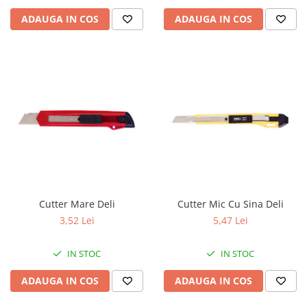
ADAUGA IN COS
ADAUGA IN COS
Cutter Mare Deli
Cutter Mic Cu Sina Deli
3,52 Lei
5,47 Lei
IN STOC
IN STOC
ADAUGA IN COS
ADAUGA IN COS