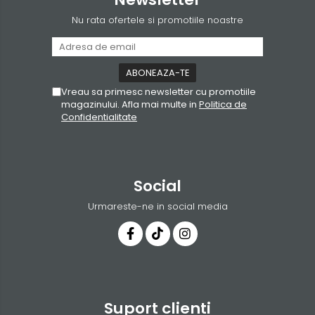
Nu rata ofertele si promotiile noastre
Vreau sa primesc newsletter cu promotiile
magazinului. Afla mai multe in
Politica de
Confidentialitate
Social
Urmareste-ne in social media
Suport clienti