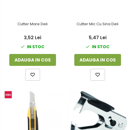
Cutter Mare Deli
Cutter Mic Cu Sina Deli
3,52 Lei
5,47 Lei
IN STOC
IN STOC
ADAUGA IN COS
ADAUGA IN COS