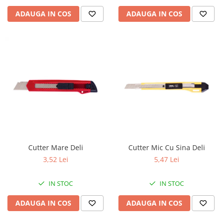
ADAUGA IN COS
ADAUGA IN COS
Cutter Mare Deli
Cutter Mic Cu Sina Deli
3,52 Lei
5,47 Lei
IN STOC
IN STOC
ADAUGA IN COS
ADAUGA IN COS