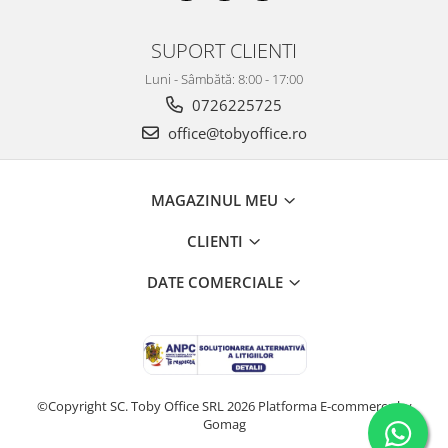
SUPORT CLIENTI
Luni - Sâmbătă: 8:00 - 17:00
0726225725
office@tobyoffice.ro
MAGAZINUL MEU
CLIENTI
DATE COMERCIALE
©Copyright SC. Toby Office SRL 2026
Platforma E-commerce by
Gomag