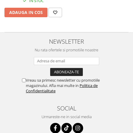
IN STOC
ADAUGA IN COS
NEWSLETTER
Nu rata ofertele si promotiile noastre
Vreau sa primesc newsletter cu promotiile
magazinului. Afla mai multe in
Politica de
Confidentialitate
SOCIAL
Urmareste-ne in social media