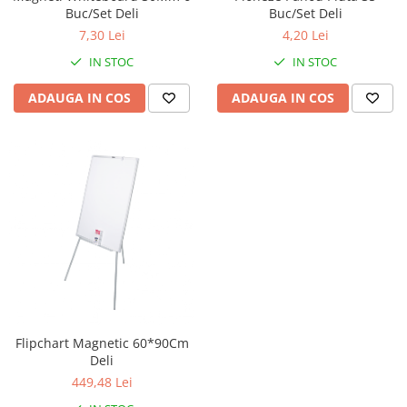
Buc/Set Deli
Buc/Set Deli
7,30 Lei
4,20 Lei
IN STOC
IN STOC
ADAUGA IN COS
ADAUGA IN COS
Flipchart Magnetic 60*90Cm
Deli
449,48 Lei