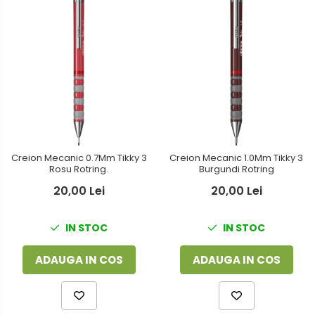
Creion Mecanic 0.7Mm Tikky 3
Creion Mecanic 1.0Mm Tikky 3
Rosu Rotring.
Burgundi Rotring
20,00 Lei
20,00 Lei
IN STOC
IN STOC
ADAUGA IN COS
ADAUGA IN COS