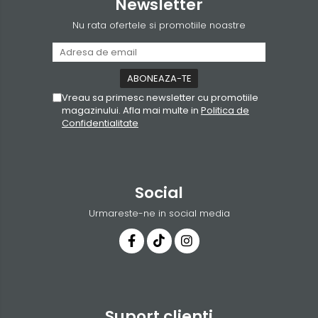
Newsletter
Nu rata ofertele si promotiile noastre
Vreau sa primesc newsletter cu promotiile
magazinului. Afla mai multe in
Politica de
Confidentialitate
Social
Urmareste-ne in social media
Suport clienti