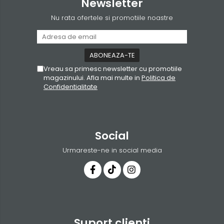
Newsletter
Nu rata ofertele si promotiile noastre
Vreau sa primesc newsletter cu promotiile
magazinului. Afla mai multe in
Politica de
Confidentialitate
Social
Urmareste-ne in social media
Suport clienti